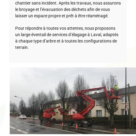
chantier sans incident. Après les travaux, nous assurons
le broyage et l’évacuation des déchets afin de vous
laisser un espace propre et prêt à être réaménagé.
Pour répondre à toutes vos attentes, nous proposons
un large éventail de services d’élagage à Laval, adaptés
à chaque type d’arbre et à toutes les configurations de
terrain.