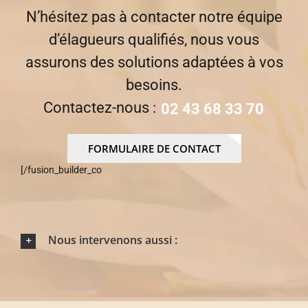
N’hésitez pas à contacter notre équipe
d’élagueurs qualifiés, nous vous
assurons des solutions adaptées à vos
besoins.
Contactez-nous :
02 43 68 33 70
FORMULAIRE DE CONTACT
[/fusion_builder_co
Nous intervenons aussi :