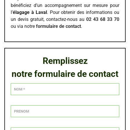
bénéficiez d’un accompagnement sur mesure pour
l’
élagage à Laval
. Pour obtenir des informations ou
un devis gratuit, contactez-nous au
02 43 68 33 70
ou via notre
formulaire de contact
.
Remplissez
notre formulaire de contact