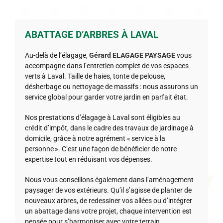
ABATTAGE D’ARBRES À LAVAL
Au-delà de l’élagage,
Gérard ELAGAGE PAYSAGE
vous
accompagne dans l’entretien complet de vos espaces
verts à Laval. Taille de haies, tonte de pelouse,
désherbage ou nettoyage de massifs : nous assurons un
service global pour garder votre jardin en parfait état.
Nos prestations d’élagage à Laval sont éligibles au
crédit d’impôt, dans le cadre des travaux de jardinage à
domicile, grâce à notre agrément « service à la
personne ». C’est une façon de bénéficier de notre
expertise tout en réduisant vos dépenses.
Nous vous conseillons également dans l’aménagement
paysager de vos extérieurs. Qu’il s’agisse de planter de
nouveaux arbres, de redessiner vos allées ou d’intégrer
un abattage dans votre projet, chaque intervention est
pensée pour s’harmoniser avec votre terrain.