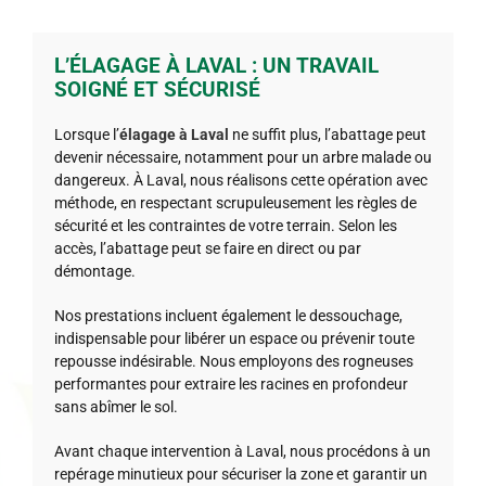
L’ÉLAGAGE À LAVAL : UN TRAVAIL
SOIGNÉ ET SÉCURISÉ
Lorsque l’
élagage à Laval
ne suffit plus, l’abattage peut
devenir nécessaire, notamment pour un arbre malade ou
dangereux. À Laval, nous réalisons cette opération avec
méthode, en respectant scrupuleusement les règles de
sécurité et les contraintes de votre terrain. Selon les
accès, l’abattage peut se faire en direct ou par
démontage.
Nos prestations incluent également le dessouchage,
indispensable pour libérer un espace ou prévenir toute
repousse indésirable. Nous employons des rogneuses
performantes pour extraire les racines en profondeur
sans abîmer le sol.
Avant chaque intervention à Laval, nous procédons à un
repérage minutieux pour sécuriser la zone et garantir un