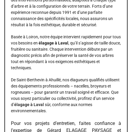
d’arbre et à la configuration de votre terrain. Forts d’une
expérience reconnue depuis 1991 et d’une parfaite
connaissance des spécificités locales, nous assurons un
résultat à la fois esthétique, durable et sécurisé.
Basée à Loiron, notre équipe intervient rapidement pour tous
vos besoins en
élagage à Laval
, qu’il s’agisse de taille douce,
fruitière ou sanitaire. Chaque intervention débute par un
diagnostic précis afin de préserver la santé de vos arbres
tout en répondant à vos exigences esthétiques et
techniques.
De Saint-Berthevin à Ahuillé, nos élagueurs qualifiés utilisent
des équipements professionnels – nacelles, broyeurs et
rogneuses – pour garantir un travail soigné et efficace. Que
vous soyez particulier ou collectivité, profitez d’un service
d’
élagage à Laval
sûr, conforme aux normes
environnementales.
Pour vos projets d’entretien, faites confiance à
l’expertise de Gérard ELAGAGE PAYSAGE et