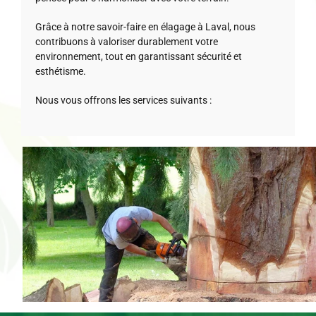
Grâce à notre savoir-faire en élagage à Laval, nous
contribuons à valoriser durablement votre
environnement, tout en garantissant sécurité et
esthétisme.
Nous vous offrons les services suivants :