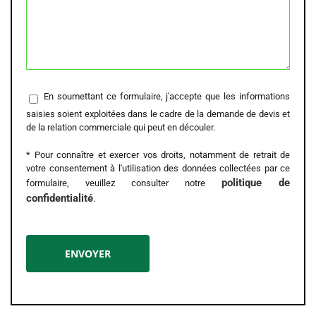
En soumettant ce formulaire, j'accepte que les informations
saisies soient exploitées dans le cadre de la demande de devis et
de la relation commerciale qui peut en découler.
* Pour connaître et exercer vos droits, notamment de retrait de
votre consentement à l'utilisation des données collectées par ce
politique de
formulaire, veuillez consulter notre
confidentialité
.
Alternative: