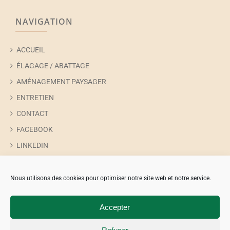
NAVIGATION
ACCUEIL
ÉLAGAGE / ABATTAGE
AMÉNAGEMENT PAYSAGER
ENTRETIEN
CONTACT
FACEBOOK
LINKEDIN
INSTAGRAM
TIKTOK
Nous utilisons des cookies pour optimiser notre site web et notre service.
Accepter