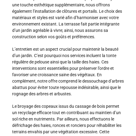
une touche esthétique supplémentaire, nous offrons
également l’installation de clôtures et portails. Le choix des
matériaux et styles est varié afin d’harmoniser avec votre
environnement existant. La terrasse fait partie intégrante
d’un jardin agréable à vivre; ainsi, nous assurons sa
construction selon vos goûts et préférences.
L’entretien est un aspect crucial pour maintenir la beauté
d’un jardin. C’est pourquoi nos services incluent la tonte
régulière de pelouse ainsi que la taille des haies. Ces
interventions sont essentielles pour préserver l’ordre et
favoriser une croissance saine des végétaux. En
complément, notre offre comprend le dessouchage d’arbres
abattus pour éviter toute repousse indésirable, ainsi que le
rognage des arbres et arbustes.
Le broyage des copeaux issus du cassage de bois permet
un recyclage efficace tout en contribuant au maintien d’un
sol riche en nutriments. Par ailleurs, nous effectuons le
défrichage des haies, ronces et ronciers pour réhabiliter les
terrains envahis par une végétation excessive. Cette