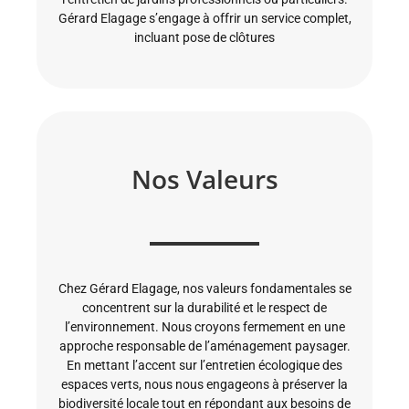
Gérard Elagage s’engage à offrir un service complet,
incluant pose de clôtures
Nos Valeurs
Chez Gérard Elagage, nos valeurs fondamentales se
concentrent sur la durabilité et le respect de
l’environnement. Nous croyons fermement en une
approche responsable de l’aménagement paysager.
En mettant l’accent sur l’entretien écologique des
espaces verts, nous nous engageons à préserver la
biodiversité locale tout en répondant aux besoins de