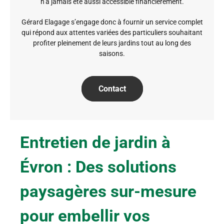
n’a jamais été aussi accessible financièrement.
Gérard Elagage s’engage donc à fournir un service complet
qui répond aux attentes variées des particuliers souhaitant
profiter pleinement de leurs jardins tout au long des
saisons.
Contact
Entretien de jardin à
Évron : Des solutions
paysagères sur-mesure
pour embellir vos