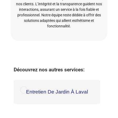
nos clients. L’intégrité et la transparence guident nos
interactions, assurant un service à la fois fiable et
professionnel. Notre équipe reste dédiée à offrir des
solutions adaptées qui allient esthétisme et
fonctionnalité.
Découvrez nos autres services:
Entretien De Jardin À Laval