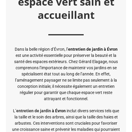
espace vert sain et
accueillant
Dans la belle région d’Évron, l’
entretien de jardin à Évron
est une activité essentielle pour préserver la beauté et la
santé des espaces extérieurs. Chez Gérard Elagage, nous
comprenons l’importance de maintenir vos jardins en se
spécialisent état tout au long de l’année. En effet,
l’aménagement paysager ne se limite pas seulement à la
conception initiale; il nécessite également un entretien
régulier pour garantir que chaque espace vert reste
attrayant et fonctionnel.
L’
entretien de jardin
à Évron
inclut divers services tels que
la taille et le soin des arbres, ainsi que la taille des haies et
arbustes. Ces interventions sont cruciales pour favoriser
une croissance saine et prévenir les maladies qui pourraient