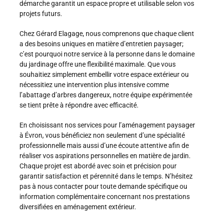
démarche garantit un espace propre et utilisable selon vos
projets futurs.
Chez Gérard Elagage, nous comprenons que chaque client
a des besoins uniques en matière d’entretien paysager;
c’est pourquoi notre service à la personne dans le domaine
du jardinage offre une flexibilité maximale. Que vous
souhaitiez simplement embellir votre espace extérieur ou
nécessitiez une intervention plus intensive comme
l’abattage d’arbres dangereux, notre équipe expérimentée
se tient prête à répondre avec efficacité.
En choisissant nos services pour l’aménagement paysager
à Évron, vous bénéficiez non seulement d’une spécialité
professionnelle mais aussi d’une écoute attentive afin de
réaliser vos aspirations personnelles en matière de jardin.
Chaque projet est abordé avec soin et précision pour
garantir satisfaction et pérennité dans le temps. N’hésitez
pas à nous contacter pour toute demande spécifique ou
information complémentaire concernant nos prestations
diversifiées en aménagement extérieur.