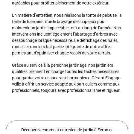
agréables pour profiter pleinement de votre extérieur.
En matière d’entretien, nous réalisons la tonte de pelouse, la
taille de haie ainsi que le broyage des copeaux pour
maintenir un jardin impeccable tout au long de l’année. Nos
interventions incluent également l’abattage d’arbres avec
dessouchage lorsque nécessaire. Le défrichage des haies,
ronces et ronciers fait partie intégrante de notre offre,
permettant d’optimiser chaque recoin de votre terrain.
Grâce au service à la personne jardinage, nos jardiniers
qualifiés prennent en charge toutes les tâches nécessaires
pour garder votre espace vert harmonieux. Gérard Elagage
veille à offrir un service adapté aux particuliers comme aux
professionnels, toujours avec professionnalisme et rigueur.
Découvrez comment entretien de jardin à Évron et