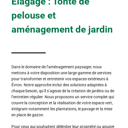
Elagage : Tonte de
pelouse et
aménagement de jardin
Dans le domaine de l’aménagement paysager, nous
mettons à votre disposition une large gamme de services
pour transformer et entretenir vos espaces extérieurs à
Évron. Notre approche inclut des solutions adaptées à
chaque besoin, qu’il s’agisse de la création de jardins ou de
l’entretien régulier. Nous proposons un service complet qui
couvre la conception et la réalisation de votre espace vert,
intégrant notamment les plantations, le pavage et la mise
en place de gazon.
Pour ceux qui souhaitent délimiter leur propriété ou ajouter