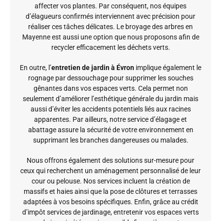
affecter vos plantes. Par conséquent, nos équipes
d’élagueurs confirmés interviennent avec précision pour
réaliser ces tâches délicates. Le broyage des arbres en
Mayenne est aussi une option que nous proposons afin de
recycler efficacement les déchets verts.
En outre, l’
entretien de jardin à Évron
implique également le
rognage par dessouchage pour supprimer les souches
gênantes dans vos espaces verts. Cela permet non
seulement d’améliorer l’esthétique générale du jardin mais
aussi d’éviter les accidents potentiels liés aux racines
apparentes. Par ailleurs, notre service d’élagage et
abattage assure la sécurité de votre environnement en
supprimant les branches dangereuses ou malades.
Nous offrons également des solutions sur-mesure pour
ceux qui recherchent un aménagement personnalisé de leur
cour ou pelouse. Nos services incluent la création de
massifs et haies ainsi que la pose de clôtures et terrasses
adaptées à vos besoins spécifiques. Enfin, grâce au crédit
d’impôt services de jardinage, entretenir vos espaces verts