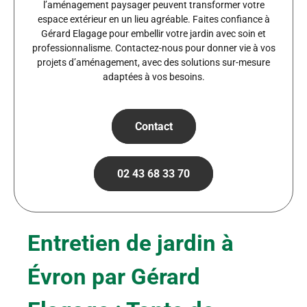
l’aménagement paysager peuvent transformer votre
espace extérieur en un lieu agréable. Faites confiance à
Gérard Elagage pour embellir votre jardin avec soin et
professionnalisme. Contactez-nous pour donner vie à vos
projets d’aménagement, avec des solutions sur-mesure
adaptées à vos besoins.
Contact
02 43 68 33 70
Entretien de jardin à
Évron par Gérard