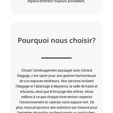
espace extérieur toujours accueillant.
Pourquoi nous choisir?
Choisir l’aménagement paysager avec Gérard
Elagage, c’est opter pour une gestion harmonieuse
de vos espaces extérieurs. Nos services incluent
l’élagage et l’abattage à Mayenne, la taille de haies et
arbustes, ainsi que le broyage des arbres. Nous
veillons à ce que chaque intervention respecte
l’environnement et valorise votre espace vert. De
plus, nous proposons des solutions sur-mesure pour
l’entretien de jardins professionnels ou particuliers.