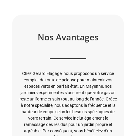
Nos Avantages
Chez Gérard Elagage, nous proposons un service
complet de tonte de pelouse pour maintenir vos
espaces verts en parfait état. En Mayenne, nos
jardiniers expérimentés s’assurent que votre gazon
reste uniforme et sain tout au long de l’année. Grâce
à notre spécialité, nous adaptons la fréquence et la
hauteur de coupe selon les besoins spécifiques de
votre terrain. Ce service inclut également le
ramassage des résidus pour un jardin propre et
agréable. Par conséquent, vous bénéficiez d’un