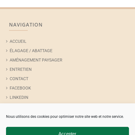
NAVIGATION
ACCUEIL
ÉLAGAGE / ABATTAGE
AMÉNAGEMENT PAYSAGER
ENTRETIEN
CONTACT
FACEBOOK
LINKEDIN
INSTAGRAM
TIKTOK
Nous utilisons des cookies pour optimiser notre site web et notre service.
Accepter