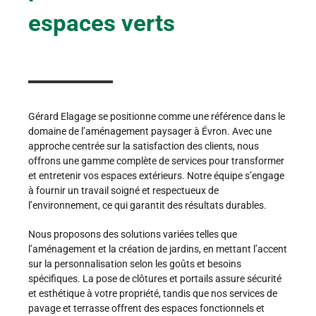
espaces verts
Gérard Elagage se positionne comme une référence dans le
domaine de l’aménagement paysager à Évron. Avec une
approche centrée sur la satisfaction des clients, nous
offrons une gamme complète de services pour transformer
et entretenir vos espaces extérieurs. Notre équipe s’engage
à fournir un travail soigné et respectueux de
l’environnement, ce qui garantit des résultats durables.
Nous proposons des solutions variées telles que
l’aménagement et la création de jardins, en mettant l’accent
sur la personnalisation selon les goûts et besoins
spécifiques. La pose de clôtures et portails assure sécurité
et esthétique à votre propriété, tandis que nos services de
pavage et terrasse offrent des espaces fonctionnels et