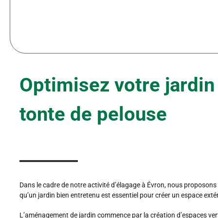
Optimisez votre jardi
tonte de pelouse
Dans le cadre de notre activité d’élagage à Évron, nous proposon
qu’un jardin bien entretenu est essentiel pour créer un espace ext
L’aménagement de jardin commence par la création d’espaces verts h