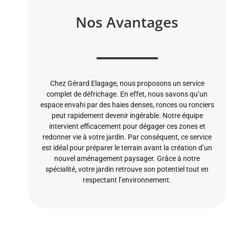
Nos Avantages
Chez Gérard Elagage, nous proposons un service
complet de défrichage. En effet, nous savons qu’un
espace envahi par des haies denses, ronces ou ronciers
peut rapidement devenir ingérable. Notre équipe
intervient efficacement pour dégager ces zones et
redonner vie à votre jardin. Par conséquent, ce service
est idéal pour préparer le terrain avant la création d’un
nouvel aménagement paysager. Grâce à notre
spécialité, votre jardin retrouve son potentiel tout en
respectant l’environnement.