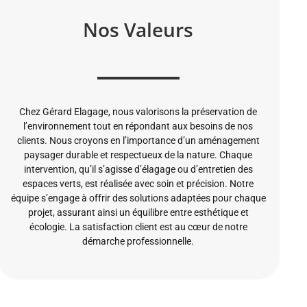
Nos Valeurs
Chez Gérard Elagage, nous valorisons la préservation de
l’environnement tout en répondant aux besoins de nos
clients. Nous croyons en l’importance d’un aménagement
paysager durable et respectueux de la nature. Chaque
intervention, qu’il s’agisse d’élagage ou d’entretien des
espaces verts, est réalisée avec soin et précision. Notre
équipe s’engage à offrir des solutions adaptées pour chaque
projet, assurant ainsi un équilibre entre esthétique et
écologie. La satisfaction client est au cœur de notre
démarche professionnelle.