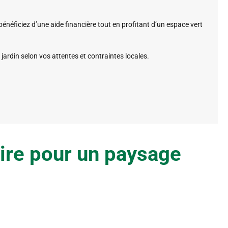
bénéficiez d’une aide financière tout en profitant d’un espace vert
ardin selon vos attentes et contraintes locales.
aire pour un paysage