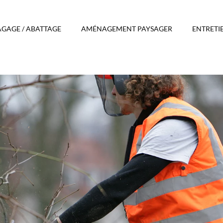
AGAGE / ABATTAGE
AMÉNAGEMENT PAYSAGER
ENTRETI