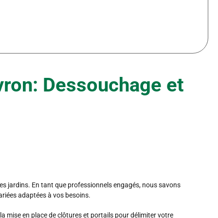
Évron: Dessouchage et
es jardins. En tant que professionnels engagés, nous savons
variées adaptées à vos besoins.
 mise en place de clôtures et portails pour délimiter votre