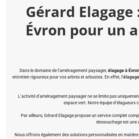
Gérard Elagage 
Évron pour un
Dans le domaine de l’aménagement paysager,
élagage à Évro
entretien rigoureux pour vos arbres et arbustes. En effet, l’
élagag
L’activité d’aménagement paysager ne se limite pas uniquement 
espace vert. Notre équipe d’élagueurs co
Par ailleurs, Gérard Elagage propose un service complet compre
dessouchage est une a
Nous offrons également des solutions personnalisées en matière d