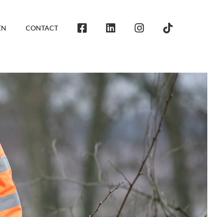
EN
CONTACT