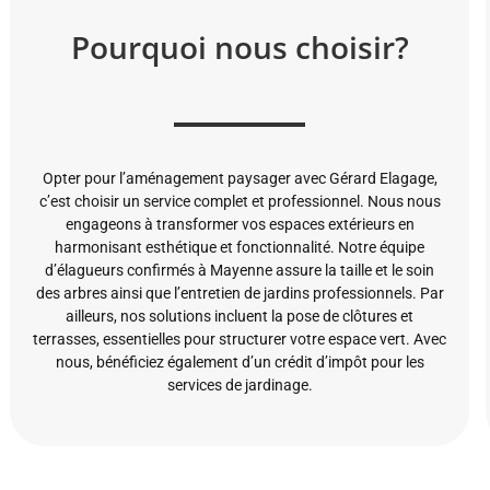
Pourquoi nous choisir?
Opter pour l’aménagement paysager avec Gérard Elagage,
c’est choisir un service complet et professionnel. Nous nous
engageons à transformer vos espaces extérieurs en
harmonisant esthétique et fonctionnalité. Notre équipe
d’élagueurs confirmés à Mayenne assure la taille et le soin
des arbres ainsi que l’entretien de jardins professionnels. Par
ailleurs, nos solutions incluent la pose de clôtures et
terrasses, essentielles pour structurer votre espace vert. Avec
nous, bénéficiez également d’un crédit d’impôt pour les
services de jardinage.