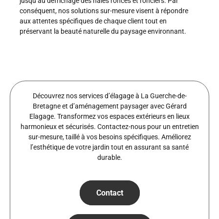
jusqu’au défrichage des haies ronces et ronciers. Par
conséquent, nos solutions sur-mesure visent à répondre
aux attentes spécifiques de chaque client tout en
préservant la beauté naturelle du paysage environnant.
Découvrez nos services d’élagage à La Guerche-de-
Bretagne et d’aménagement paysager avec Gérard
Elagage. Transformez vos espaces extérieurs en lieux
harmonieux et sécurisés. Contactez-nous pour un entretien
sur-mesure, taillé à vos besoins spécifiques. Améliorez
l’esthétique de votre jardin tout en assurant sa santé
durable.
Contact