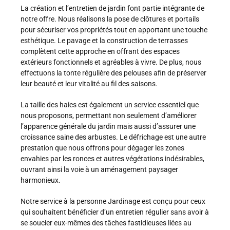
La création et l’entretien de jardin font partie intégrante de
notre offre. Nous réalisons la pose de clôtures et portails
pour sécuriser vos propriétés tout en apportant une touche
esthétique. Le pavage et la construction de terrasses
complètent cette approche en offrant des espaces
extérieurs fonctionnels et agréables à vivre. De plus, nous
effectuons la tonte régulière des pelouses afin de préserver
leur beauté et leur vitalité au fil des saisons.
La taille des haies est également un service essentiel que
nous proposons, permettant non seulement d’améliorer
l’apparence générale du jardin mais aussi d’assurer une
croissance saine des arbustes. Le défrichage est une autre
prestation que nous offrons pour dégager les zones
envahies par les ronces et autres végétations indésirables,
ouvrant ainsi la voie à un aménagement paysager
harmonieux.
Notre service à la personne Jardinage est conçu pour ceux
qui souhaitent bénéficier d’un entretien régulier sans avoir à
se soucier eux-mêmes des tâches fastidieuses liées au