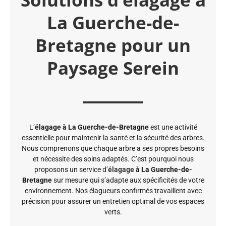
La Guerche-de-
Bretagne pour un
Paysage Serein
L’
élagage à La Guerche-de-Bretagne
est une activité
essentielle pour maintenir la santé et la sécurité des arbres.
Nous comprenons que chaque arbre a ses propres besoins
et nécessite des soins adaptés. C’est pourquoi nous
proposons un service d’
élagage
à La Guerche-de-
Bretagne
sur mesure qui s’adapte aux spécificités de votre
environnement. Nos élagueurs confirmés travaillent avec
précision pour assurer un entretien optimal de vos espaces
verts.