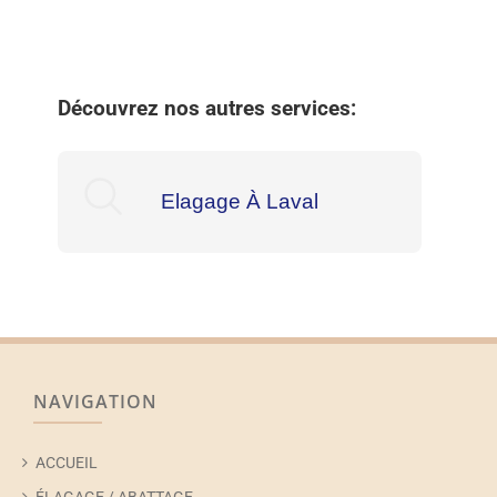
Découvrez nos autres services:
Elagage À Laval
NAVIGATION
ACCUEIL