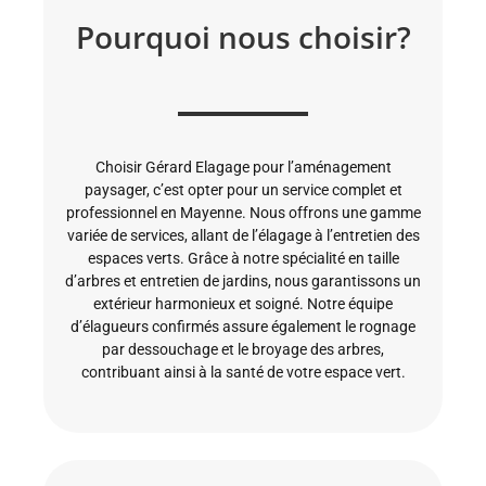
Pourquoi nous choisir?
Choisir Gérard Elagage pour l’aménagement
paysager, c’est opter pour un service complet et
professionnel en Mayenne. Nous offrons une gamme
variée de services, allant de l’élagage à l’entretien des
espaces verts. Grâce à notre spécialité en taille
d’arbres et entretien de jardins, nous garantissons un
extérieur harmonieux et soigné. Notre équipe
d’élagueurs confirmés assure également le rognage
par dessouchage et le broyage des arbres,
contribuant ainsi à la santé de votre espace vert.