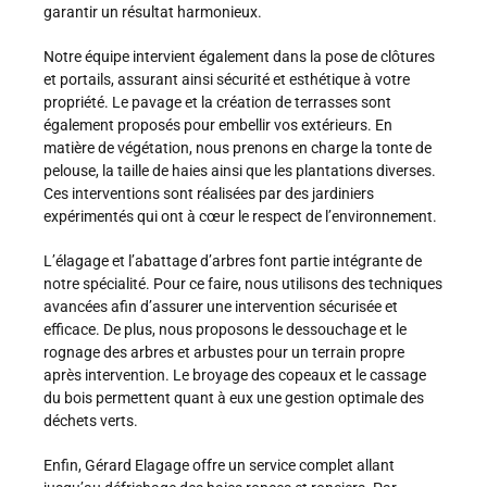
garantir un résultat harmonieux.
Notre équipe intervient également dans la pose de clôtures
et portails, assurant ainsi sécurité et esthétique à votre
propriété. Le pavage et la création de terrasses sont
également proposés pour embellir vos extérieurs. En
matière de végétation, nous prenons en charge la tonte de
pelouse, la taille de haies ainsi que les plantations diverses.
Ces interventions sont réalisées par des jardiniers
expérimentés qui ont à cœur le respect de l’environnement.
L’élagage et l’abattage d’arbres font partie intégrante de
notre spécialité. Pour ce faire, nous utilisons des techniques
avancées afin d’assurer une intervention sécurisée et
efficace. De plus, nous proposons le dessouchage et le
rognage des arbres et arbustes pour un terrain propre
après intervention. Le broyage des copeaux et le cassage
du bois permettent quant à eux une gestion optimale des
déchets verts.
Enfin, Gérard Elagage offre un service complet allant