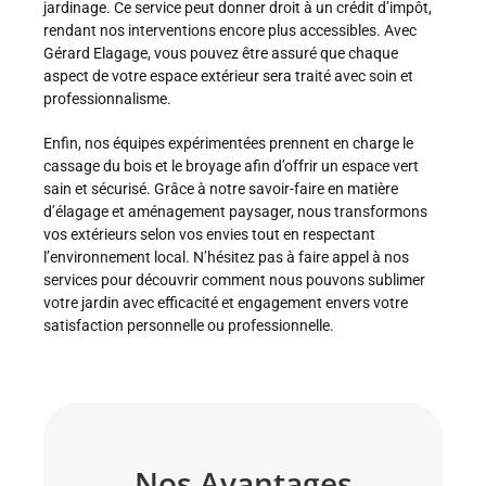
jardinage. Ce service peut donner droit à un crédit d’impôt,
rendant nos interventions encore plus accessibles. Avec
Gérard Elagage, vous pouvez être assuré que chaque
aspect de votre espace extérieur sera traité avec soin et
professionnalisme.
Enfin, nos équipes expérimentées prennent en charge le
cassage du bois et le broyage afin d’offrir un espace vert
sain et sécurisé. Grâce à notre savoir-faire en matière
d’élagage et aménagement paysager, nous transformons
vos extérieurs selon vos envies tout en respectant
l’environnement local. N’hésitez pas à faire appel à nos
services pour découvrir comment nous pouvons sublimer
votre jardin avec efficacité et engagement envers votre
satisfaction personnelle ou professionnelle.
Nos Avantages