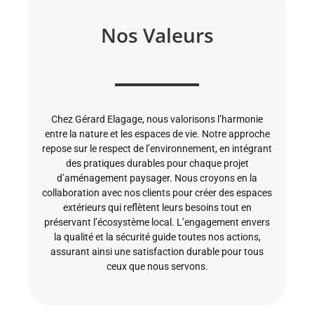
Nos Valeurs
Chez Gérard Elagage, nous valorisons l’harmonie
entre la nature et les espaces de vie. Notre approche
repose sur le respect de l’environnement, en intégrant
des pratiques durables pour chaque projet
d’aménagement paysager. Nous croyons en la
collaboration avec nos clients pour créer des espaces
extérieurs qui reflètent leurs besoins tout en
préservant l’écosystème local. L’engagement envers
la qualité et la sécurité guide toutes nos actions,
assurant ainsi une satisfaction durable pour tous
ceux que nous servons.