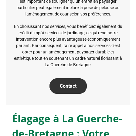
est important de souligner qu’un entretien paysager
particulier peut également inclure la pose de pelouse ou
l’aménagement de cour selon vos préférences.
En choisissant nos services, vous bénéficiez également du
crédit d’impôt services de jardinage, ce qui rend notre
intervention encore plus avantageuse économiquement
parlant. Par conséquent, faire appel à nos services c’est
opter pour un aménagement paysager durable et
esthétique tout en soutenant un cadre naturel florissant à
La Guerche-de-Bretagne.
Contact
Élagage à La Guerche-
de-Bretagne : Votre