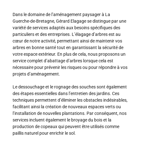
Dans le domaine de l’aménagement paysager à La
Guerche-de-Bretagne, Gérard Elagage se distingue par une
variété de services adaptés aux besoins spécifiques des
particuliers et des entreprises. L’élagage d’arbres est au
cœur de notre activité, permettant ainsi de maintenir vos
arbres en bonne santé tout en garantissant la sécurité de
votre espace extérieur. En plus de cela, nous proposons un
service complet d’abattage d’arbres lorsque cela est
nécessaire pour prévenir les risques ou pour répondre à vos
projets d’aménagement.
Le dessouchage et le rognage des souches sont également
des étapes essentielles dans l’entretien des jardins. Ces
techniques permettent d’éliminer les obstacles indésirables,
facilitant ainsi la création de nouveaux espaces verts ou
l’installation de nouvelles plantations. Par conséquent, nos
services incluent également le broyage du bois et la
production de copeaux qui peuvent être utilisés comme
paillis naturel pour enrichir le sol.