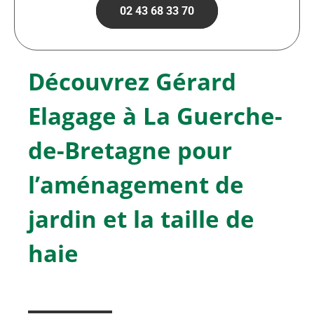
02 43 68 33 70
Découvrez Gérard
Elagage à La Guerche-
de-Bretagne pour
l’aménagement de
jardin et la taille de
haie