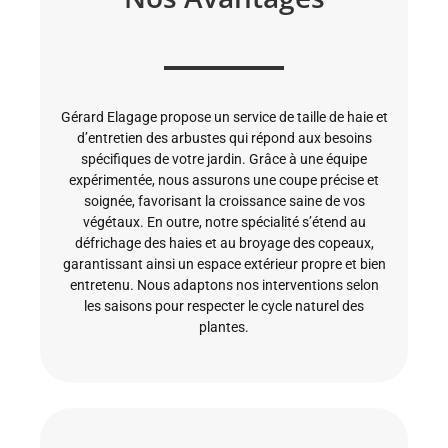
Gérard Elagage propose un service de taille de haie et
d’entretien des arbustes qui répond aux besoins
spécifiques de votre jardin. Grâce à une équipe
expérimentée, nous assurons une coupe précise et
soignée, favorisant la croissance saine de vos
végétaux. En outre, notre spécialité s’étend au
défrichage des haies et au broyage des copeaux,
garantissant ainsi un espace extérieur propre et bien
entretenu. Nous adaptons nos interventions selon
les saisons pour respecter le cycle naturel des
plantes.