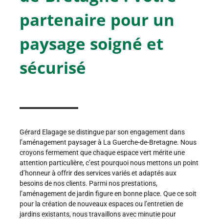
partenaire pour un
paysage soigné et
sécurisé
Gérard Elagage se distingue par son engagement dans
l’aménagement paysager à La Guerche-de-Bretagne. Nous
croyons fermement que chaque espace vert mérite une
attention particulière, c’est pourquoi nous mettons un point
d’honneur à offrir des services variés et adaptés aux
besoins de nos clients. Parmi nos prestations,
l’aménagement de jardin figure en bonne place. Que ce soit
pour la création de nouveaux espaces ou l’entretien de
jardins existants, nous travaillons avec minutie pour