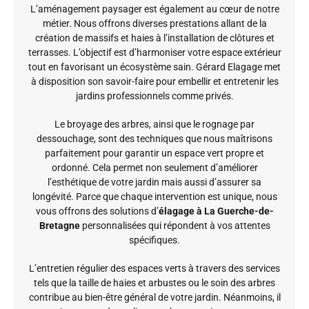
L’aménagement paysager est également au cœur de notre
métier. Nous offrons diverses prestations allant de la
création de massifs et haies à l’installation de clôtures et
terrasses. L’objectif est d’harmoniser votre espace extérieur
tout en favorisant un écosystème sain. Gérard Elagage met
à disposition son savoir-faire pour embellir et entretenir les
jardins professionnels comme privés.
Le broyage des arbres, ainsi que le rognage par
dessouchage, sont des techniques que nous maîtrisons
parfaitement pour garantir un espace vert propre et
ordonné. Cela permet non seulement d’améliorer
l’esthétique de votre jardin mais aussi d’assurer sa
longévité. Parce que chaque intervention est unique, nous
vous offrons des solutions d’
élagage à La Guerche-de-
Bretagne
personnalisées qui répondent à vos attentes
spécifiques.
L’entretien régulier des espaces verts à travers des services
tels que la taille de haies et arbustes ou le soin des arbres
contribue au bien-être général de votre jardin. Néanmoins, il