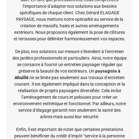
l’importance d’adapter nos solutions aux besoins
spécifiques de chaque client. Chez Gérard ELAGAGE
PAYSAGE, nous mettons notre spécialité au service de la
création de massifs, haies et autres aménagements
extérieurs. Nous proposons également la pose de clôtures
et terrasses pour délimiter harmonieusement vos espaces.
De plus, nos solutions sur-mesure s’étendent à l’entretien
des jardins professionnels et particuliers. Ainsi, notre équipe
se consacre à fournir un entretien paysager régulier qui
préserve la beauté de vos extérieurs. Un
paysagiste
à
Ahuillé
ne se limite pas seulement aux travaux d’entretien
courant. Il est également impliqué dans la conception et la
réalisation de projets paysagers diversifiés. Cela inclut
l’aménagement de cours et pelouses pour créer un
environnement esthétique et fonctionnel. Par ailleurs, notre
service d’élagage garantit non seulement la santé des
arbres mais aussi leur sécurité.
Enfin, il est important de noter que certaines prestations
peuvent bénéficier du crédit d’impôt “service à la personne