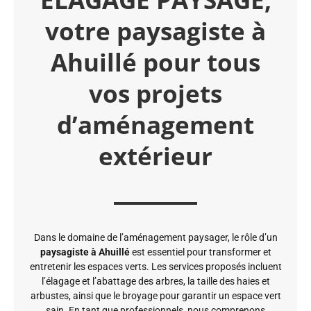
votre paysagiste à
Ahuillé pour tous
vos projets
d’aménagement
extérieur
Dans le domaine de l’aménagement paysager, le rôle d’un
paysagiste à Ahuillé
est essentiel pour transformer et
entretenir les espaces verts. Les services proposés incluent
l’élagage et l’abattage des arbres, la taille des haies et
arbustes, ainsi que le broyage pour garantir un espace vert
sain. En tant que professionnels, nous comprenons