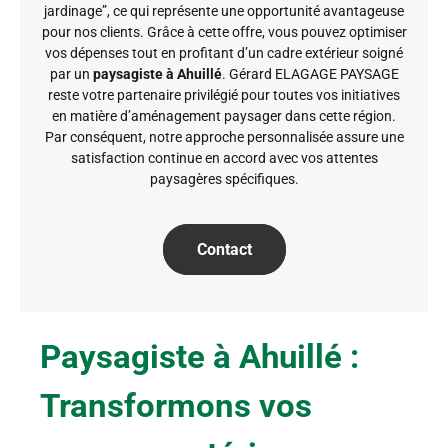
jardinage”, ce qui représente une opportunité avantageuse
pour nos clients. Grâce à cette offre, vous pouvez optimiser
vos dépenses tout en profitant d’un cadre extérieur soigné
par un
paysagiste à Ahuillé
. Gérard ELAGAGE PAYSAGE
reste votre partenaire privilégié pour toutes vos initiatives
en matière d’aménagement paysager dans cette région.
Par conséquent, notre approche personnalisée assure une
satisfaction continue en accord avec vos attentes
paysagères spécifiques.
Contact
Paysagiste à Ahuillé :
Transformons vos