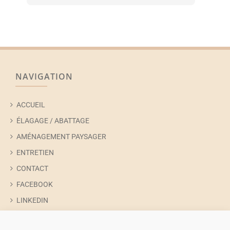
NAVIGATION
ACCUEIL
ÉLAGAGE / ABATTAGE
AMÉNAGEMENT PAYSAGER
ENTRETIEN
CONTACT
FACEBOOK
LINKEDIN
INSTAGRAM