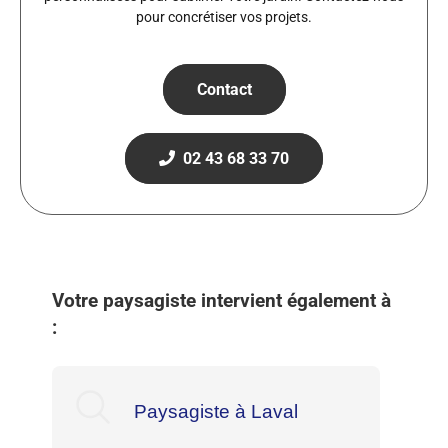
pour concrétiser vos projets.
Contact
02 43 68 33 70
Votre paysagiste intervient également à
:
Paysagiste à Laval