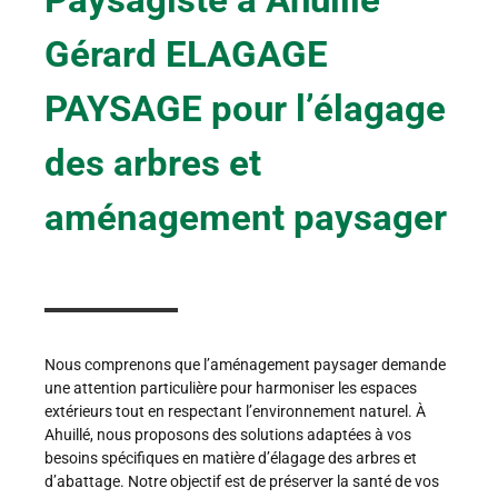
Gérard ELAGAGE
PAYSAGE pour l’élagage
des arbres et
aménagement paysager
Nous comprenons que l’aménagement paysager demande
une attention particulière pour harmoniser les espaces
extérieurs tout en respectant l’environnement naturel. À
Ahuillé, nous proposons des solutions adaptées à vos
besoins spécifiques en matière d’élagage des arbres et
d’abattage. Notre objectif est de préserver la santé de vos