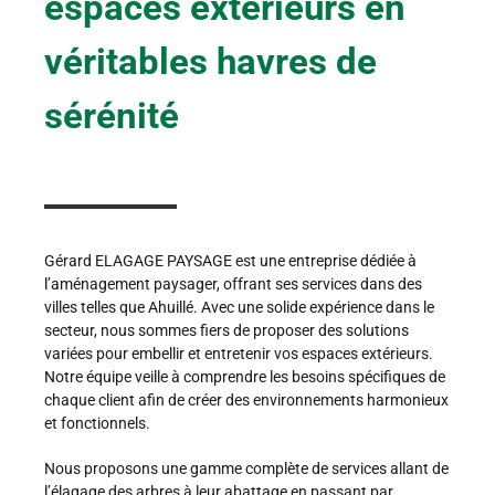
espaces extérieurs en
véritables havres de
sérénité
Gérard ELAGAGE PAYSAGE est une entreprise dédiée à
l’aménagement paysager, offrant ses services dans des
villes telles que Ahuillé. Avec une solide expérience dans le
secteur, nous sommes fiers de proposer des solutions
variées pour embellir et entretenir vos espaces extérieurs.
Notre équipe veille à comprendre les besoins spécifiques de
chaque client afin de créer des environnements harmonieux
et fonctionnels.
Nous proposons une gamme complète de services allant de
l’élagage des arbres à leur abattage en passant par