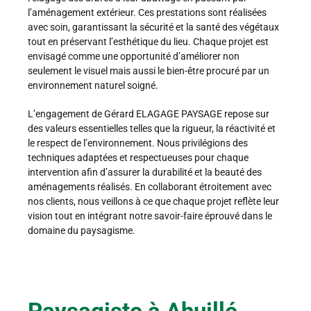
l’aménagement extérieur. Ces prestations sont réalisées
avec soin, garantissant la sécurité et la santé des végétaux
tout en préservant l’esthétique du lieu. Chaque projet est
envisagé comme une opportunité d’améliorer non
seulement le visuel mais aussi le bien-être procuré par un
environnement naturel soigné.
L’engagement de Gérard ELAGAGE PAYSAGE repose sur
des valeurs essentielles telles que la rigueur, la réactivité et
le respect de l’environnement. Nous privilégions des
techniques adaptées et respectueuses pour chaque
intervention afin d’assurer la durabilité et la beauté des
aménagements réalisés. En collaborant étroitement avec
nos clients, nous veillons à ce que chaque projet reflète leur
vision tout en intégrant notre savoir-faire éprouvé dans le
domaine du paysagisme.
Paysagiste à Ahuillé