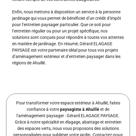
Enfin, nous mettons à disposition un service à la personne
jardinage qui vous permet de bénéficier d’un crédit d’impôt
pour l’entretien paysager particulier. Que ce soit pour
l’entretien régulier ou pour un projet spécifique, nos
solutions sont conçues pour répondre à toutes vos attentes
en matière de jardinage. En résumé, Gérard ELAGAGE
PAYSAGE est votre partenaire idéal pour tous vos projets
d’aménagement extérieur et d’entretien paysager dans les
régions de Ahuillé.
Pour transformer votre espace extérieur à Ahuillé, faites
confiance à votre
paysagiste à Ahuillé
et de
l’aménagement paysager : Gérard ELAGAGE PAYSAGE.
Grâce à notre spécialité en élagage, abattage et entretien
des espaces verts, nous vous proposons des solutions
personnalisées pour sublimer votre jardin. Contactez-nous