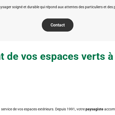
ager soigné et durable qui répond aux attentes des particuliers et des p
Contact
 de vos espaces verts à 
service de vos espaces extérieurs. Depuis 1991, votre
paysagiste
accompa