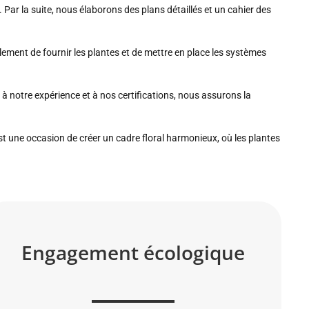
 Par la suite, nous élaborons des plans détaillés et un cahier des
ment de fournir les plantes et de mettre en place les systèmes
 notre expérience et à nos certifications, nous assurons la
 une occasion de créer un cadre floral harmonieux, où les plantes
Engagement écologique