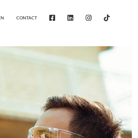
EN
CONTACT