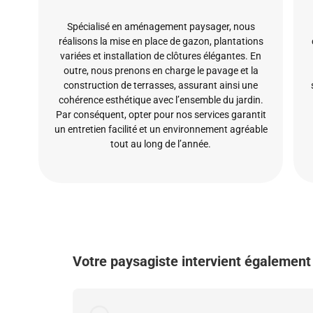
Spécialisé en aménagement paysager, nous
réalisons la mise en place de gazon, plantations
variées et installation de clôtures élégantes. En
outre, nous prenons en charge le pavage et la
construction de terrasses, assurant ainsi une
cohérence esthétique avec l’ensemble du jardin.
Par conséquent, opter pour nos services garantit
un entretien facilité et un environnement agréable
tout au long de l’année.
Votre paysagiste intervient également 