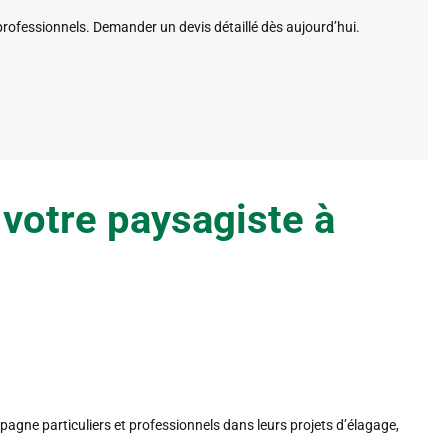
rofessionnels. Demander un devis détaillé dès aujourd’hui.
votre paysagiste à
gne particuliers et professionnels dans leurs projets d’élagage,