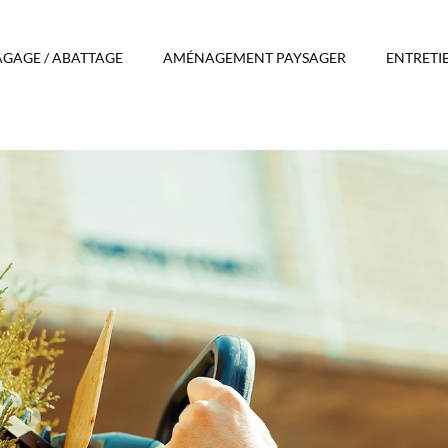
AGAGE / ABATTAGE
AMÉNAGEMENT PAYSAGER
ENTRETI