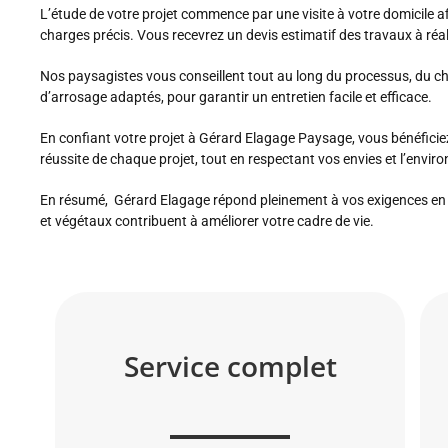
L’étude de votre projet commence par une visite à votre domicile afi
charges précis. Vous recevrez un devis estimatif des travaux à réa
Nos paysagistes vous conseillent tout au long du processus, du ch
d’arrosage adaptés, pour garantir un entretien facile et efficace.
En confiant votre projet à Gérard Elagage Paysage, vous bénéficie
réussite de chaque projet, tout en respectant vos envies et l’envi
En résumé, Gérard Elagage répond pleinement à vos exigences en m
et végétaux contribuent à améliorer votre cadre de vie.
Service complet