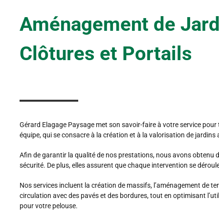
Aménagement de Jardi
Clôtures et Portails
Gérard Elagage Paysage met son savoir-faire à votre service pour
équipe, qui se consacre à la création et à la valorisation de jardin
Afin de garantir la qualité de nos prestations, nous avons obtenu
sécurité. De plus, elles assurent que chaque intervention se déroul
Nos services incluent la création de massifs, l’aménagement de te
circulation avec des pavés et des bordures, tout en optimisant l’ut
pour votre pelouse.