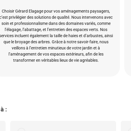
Choisir Gérard Elagage pour vos aménagements paysagers,
c’est privilégier des solutions de qualité. Nous intervenons avec
soin et professionnalisme dans des domaines variés, comme
l’élagage, l’abattage, et l’entretien des espaces verts. Nos
services incluent également la taille de haies et d’arbustes, ainsi
que le broyage des arbres. Grâce à notre savoir-faire, nous
veillons à l’entretien minutieux de votre jardin et à
l’aménagement de vos espaces extérieurs, afin de les
transformer en véritables lieux de vie agréables.
à :