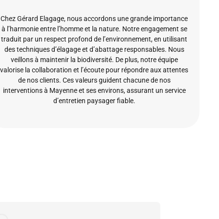
Chez Gérard Elagage, nous accordons une grande importance
à l’harmonie entre l’homme et la nature. Notre engagement se
traduit par un respect profond de l’environnement, en utilisant
des techniques d’élagage et d’abattage responsables. Nous
veillons à maintenir la biodiversité. De plus, notre équipe
valorise la collaboration et l’écoute pour répondre aux attentes
de nos clients. Ces valeurs guident chacune de nos
interventions à Mayenne et ses environs, assurant un service
d’entretien paysager fiable.