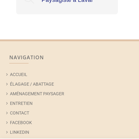
NAVIGATION
ACCUEIL
ÉLAGAGE / ABATTAGE
AMÉNAGEMENT PAYSAGER
ENTRETIEN
CONTACT
FACEBOOK
LINKEDIN