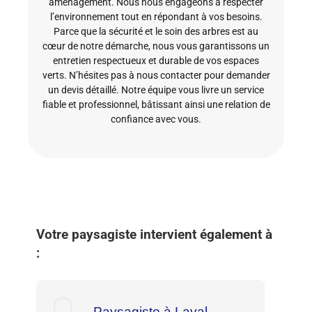
aménagement. Nous nous engageons à respecter
l’environnement tout en répondant à vos besoins.
Parce que la sécurité et le soin des arbres est au
cœur de notre démarche, nous vous garantissons un
entretien respectueux et durable de vos espaces
verts. N’hésites pas à nous contacter pour demander
un devis détaillé. Notre équipe vous livre un service
fiable et professionnel, bâtissant ainsi une relation de
confiance avec vous.
Votre paysagiste intervient également à
:
Paysagiste à Laval