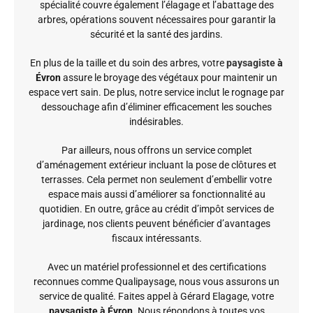
spécialité couvre également l’élagage et l’abattage des
arbres, opérations souvent nécessaires pour garantir la
sécurité et la santé des jardins.
En plus de la taille et du soin des arbres, votre
paysagiste
à
Évron
assure le broyage des végétaux pour maintenir un
espace vert sain. De plus, notre service inclut le rognage par
dessouchage afin d’éliminer efficacement les souches
indésirables.
Par ailleurs, nous offrons un service complet
d’aménagement extérieur incluant la pose de clôtures et
terrasses. Cela permet non seulement d’embellir votre
espace mais aussi d’améliorer sa fonctionnalité au
quotidien. En outre, grâce au crédit d’impôt services de
jardinage, nos clients peuvent bénéficier d’avantages
fiscaux intéressants.
Avec un matériel professionnel et des certifications
reconnues comme Qualipaysage, nous vous assurons un
service de qualité. Faites appel à Gérard Elagage, votre
paysagiste à Évron
. Nous répondons à toutes vos