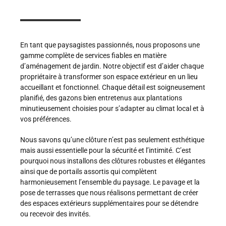
En tant que paysagistes passionnés, nous proposons une
gamme complète de services fiables en matière
d’aménagement de jardin. Notre objectif est d’aider chaque
propriétaire à transformer son espace extérieur en un lieu
accueillant et fonctionnel. Chaque détail est soigneusement
planifié, des gazons bien entretenus aux plantations
minutieusement choisies pour s’adapter au climat local et à
vos préférences.
Nous savons qu’une clôture n’est pas seulement esthétique
mais aussi essentielle pour la sécurité et l’intimité. C’est
pourquoi nous installons des clôtures robustes et élégantes
ainsi que de portails assortis qui complètent
harmonieusement l’ensemble du paysage. Le pavage et la
pose de terrasses que nous réalisons permettant de créer
des espaces extérieurs supplémentaires pour se détendre
ou recevoir des invités.