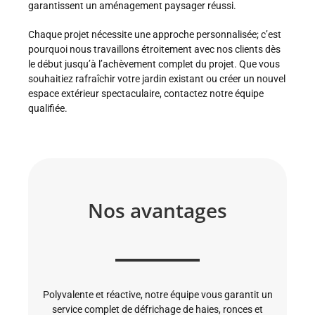
garantissent un aménagement paysager réussi.
Chaque projet nécessite une approche personnalisée; c’est
pourquoi nous travaillons étroitement avec nos clients dès
le début jusqu’à l’achèvement complet du projet. Que vous
souhaitiez rafraîchir votre jardin existant ou créer un nouvel
espace extérieur spectaculaire, contactez notre équipe
qualifiée.
Nos avantages
Polyvalente et réactive, notre équipe vous garantit un
service complet de défrichage de haies, ronces et