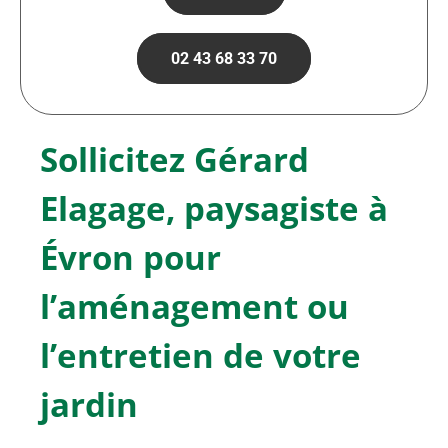
02 43 68 33 70
Sollicitez Gérard
Elagage, paysagiste à
Évron pour
l’aménagement ou
l’entretien de votre
jardin