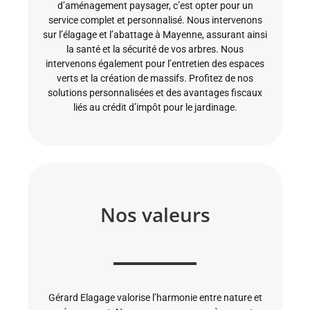
d’aménagement paysager, c’est opter pour un
service complet et personnalisé. Nous intervenons
sur l’élagage et l’abattage à Mayenne, assurant ainsi
la santé et la sécurité de vos arbres. Nous
intervenons également pour l’entretien des espaces
verts et la création de massifs. Profitez de nos
solutions personnalisées et des avantages fiscaux
liés au crédit d’impôt pour le jardinage.
Nos valeurs
Gérard Elagage valorise l’harmonie entre nature et