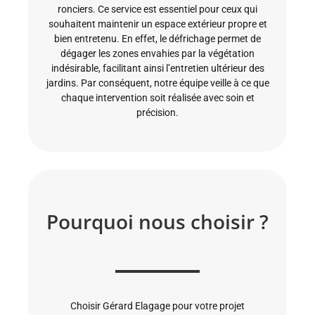
ronciers. Ce service est essentiel pour ceux qui
souhaitent maintenir un espace extérieur propre et
bien entretenu. En effet, le défrichage permet de
dégager les zones envahies par la végétation
indésirable, facilitant ainsi l’entretien ultérieur des
jardins. Par conséquent, notre équipe veille à ce que
chaque intervention soit réalisée avec soin et
précision.
Pourquoi nous choisir ?
Choisir Gérard Elagage pour votre projet