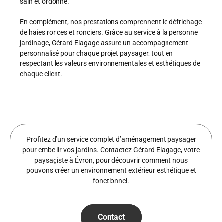
sain et ordonné.
En complément, nos prestations comprennent le défrichage
de haies ronces et ronciers. Grâce au service à la personne
jardinage, Gérard Elagage assure un accompagnement
personnalisé pour chaque projet paysager, tout en
respectant les valeurs environnementales et esthétiques de
chaque client.
Profitez d’un service complet d’aménagement paysager
pour embellir vos jardins. Contactez Gérard Elagage, votre
paysagiste à Évron, pour découvrir comment nous
pouvons créer un environnement extérieur esthétique et
fonctionnel.
Contact