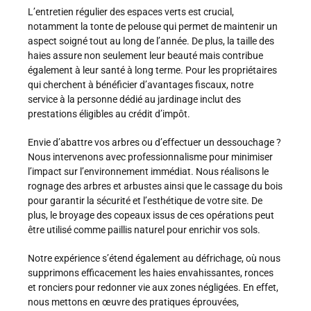
L’entretien régulier des espaces verts est crucial,
notamment la tonte de pelouse qui permet de maintenir un
aspect soigné tout au long de l’année. De plus, la taille des
haies assure non seulement leur beauté mais contribue
également à leur santé à long terme. Pour les propriétaires
qui cherchent à bénéficier d’avantages fiscaux, notre
service à la personne dédié au jardinage inclut des
prestations éligibles au crédit d’impôt.
Envie d’abattre vos arbres ou d’effectuer un dessouchage ?
Nous intervenons avec professionnalisme pour minimiser
l’impact sur l’environnement immédiat. Nous réalisons le
rognage des arbres et arbustes ainsi que le cassage du bois
pour garantir la sécurité et l’esthétique de votre site. De
plus, le broyage des copeaux issus de ces opérations peut
être utilisé comme paillis naturel pour enrichir vos sols.
Notre expérience s’étend également au défrichage, où nous
supprimons efficacement les haies envahissantes, ronces
et ronciers pour redonner vie aux zones négligées. En effet,
nous mettons en œuvre des pratiques éprouvées,