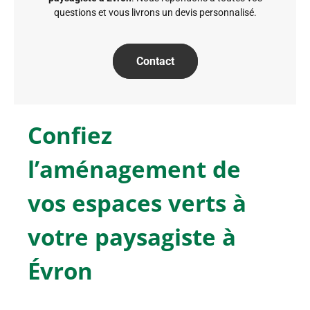
questions et vous livrons un devis personnalisé.
Contact
Confiez
l’aménagement de
vos espaces verts à
votre paysagiste à
Évron