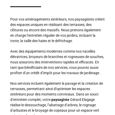
Pour vos aménagements extérieurs, nos paysagistes créent
des espaces uniques en réalisant des terrasses, des
clôtures ou encore des massifs. Nous prenons également
en charge l’entretien régulier de vos jardins, incluant la
tonte, la taille des haies et le défrichage.
Avec des équipements modernes comme nos nacelles
élévatrices, broyeurs de branches et rogneuses de souches,
nous assurons des interventions rapides et efficaces. En
tant que bénéficiaire de nos services, vous pouvez aussi
profiter d’un crédit d’impôt pour les travaux de jardinage.
Nos services incluent également le pavage et la création de
terrasses, permettant ainsi d’optimiser les espaces
extérieurs pour des moments conviviaux. Dans un souci
d’entretien complet, votre
paysagiste
Gérard Elagage
réalise le dessouchage, l’abattage d’arbres, le rognage
d’arbustes et le broyage de copeaux pour un espace vert