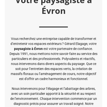
Évron
Vous recherchez une entreprise capable de transformer et
d’entretenir vos espaces extérieurs ? Gérard Elagage, votre
paysagiste à Évron
est votre partenaire de confiance.
Depuis 1991, nous mettons notre savoir-faire au service des
particuliers et des professionnels. Polyvalents et réactifs,
nous intervenons dans divers aspects du paysage. Que ce
soit pour l’entretien des espaces verts, la création de
massifs floraux ou l’aménagement de cours, notre objectif
est d’offrir un cadre harmonieux et fonctionnel.
Nous intervenons pour l’élagage et l’abattage des arbres,
avec un soin particulier apporté à la sécurité et au respect
de l’environnement. Chaque intervention commence par un
diagnostic précis pour assurer un travail soigné. Notre