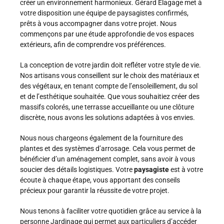
créer un environnement harmonieux. Gérard Elagage met à
votre disposition une équipe de paysagistes confirmés,
prêts à vous accompagner dans votre projet. Nous
commençons par une étude approfondie de vos espaces
extérieurs, afin de comprendre vos préférences.
La conception de votre jardin doit refléter votre style de vie.
Nos artisans vous conseillent sur le choix des matériaux et
des végétaux, en tenant compte de l’ensoleillement, du sol
et de l’esthétique souhaitée. Que vous souhaitiez créer des
massifs colorés, une terrasse accueillante ou une clôture
discrète, nous avons les solutions adaptées à vos envies.
Nous nous chargeons également de la fourniture des
plantes et des systèmes d’arrosage. Cela vous permet de
bénéficier d’un aménagement complet, sans avoir à vous
soucier des détails logistiques. Votre
paysagiste
est à votre
écoute à chaque étape, vous apportant des conseils
précieux pour garantir la réussite de votre projet.
Nous tenons à faciliter votre quotidien grâce au service à la
personne Jardinage qui permet aux particuliers d’accéder