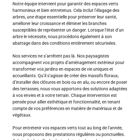
Notre équipe intervient pour garantir des espaces verts
harmonieux et bien entretenus. Cela inclut l’élagage des
arbres, une étape essentielle pour préserver leur santé,
améliorer leur croissance et éliminer les branches
susceptibles de représenter un danger. Lorsque l’état d’un
arbre le nécessite, nous procédons également à son
abattage dans des conditions entièrement sécurisées.
Nos services ne s’arrêtent pas là. Nos paysagistes
accompagnent vos projets d’aménagement extérieur pour
transformer vos jardins en espaces de vie uniques et
accueillants. Qu’il s’agisse de créer des massifs floraux,
d’installer des clôtures en bois ou en alu, ou encore de poser
des terrasses, nous vous apportons des solutions adaptées
à vos envies et à votre terrain. Chaque intervention est
pensée pour allier esthétique et fonctionnalité, en tenant
compte de vos préférences en matière de matériaux et de
végétaux.
Pour entretenir vos espaces verts tout au long de l’année,
nous proposons des prestations régulières ou ponctuelles.