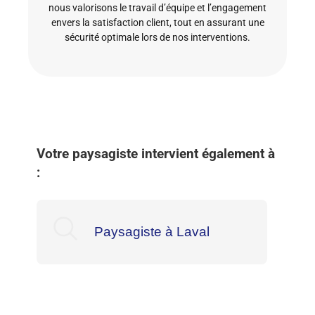
nous valorisons le travail d’équipe et l’engagement
envers la satisfaction client, tout en assurant une
sécurité optimale lors de nos interventions.
Votre paysagiste intervient également à
:
Paysagiste à Laval