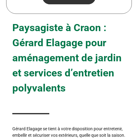
Paysagiste à Craon :
Gérard Elagage pour
aménagement de jardin
et services d’entretien
polyvalents
Gérard Elagage se tient à votre disposition pour entretenir,
embellir et sécuriser vos extérieurs, quelle que soit la saison.