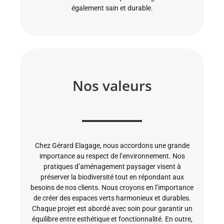
également sain et durable.
Nos valeurs
Chez Gérard Elagage, nous accordons une grande
importance au respect de l’environnement. Nos
pratiques d’aménagement paysager visent à
préserver la biodiversité tout en répondant aux
besoins de nos clients. Nous croyons en l’importance
de créer des espaces verts harmonieux et durables.
Chaque projet est abordé avec soin pour garantir un
équilibre entre esthétique et fonctionnalité. En outre,