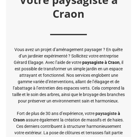
Craon
Vous avez un projet d’aménagement paysager ? En quête
d’un jardinier expérimenté ? Sollicitez votre entreprise
Gérard Elagage. Avec l’aide de votre
paysagiste à Craon
, il
est possible de transformer un simple jardin en un espace
attrayant et fonctionnel. Nos services englobent une
gamme variée d’interventions, allant de l’élagage et de
l’abattage à l’entretien des espaces verts. Cela comprend la
taille et le soin des arbres, ainsi que le broyage des branches
pour préserver un environnement sain et harmonieux.
Fort de plus de 30 ans d’expérience, votre
paysagiste
à
Craon
assure également la création de massifs et de haies.
Ces derniers contribuent à structurer harmonieusement
votre extérieur. La pose de clôtures et terrasses fait partie