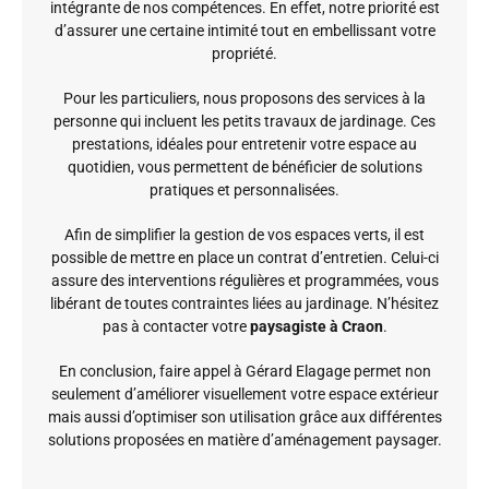
intégrante de nos compétences. En effet, notre priorité est
d’assurer une certaine intimité tout en embellissant votre
propriété.
Pour les particuliers, nous proposons des services à la
personne qui incluent les petits travaux de jardinage. Ces
prestations, idéales pour entretenir votre espace au
quotidien, vous permettent de bénéficier de solutions
pratiques et personnalisées.
Afin de simplifier la gestion de vos espaces verts, il est
possible de mettre en place un contrat d’entretien. Celui-ci
assure des interventions régulières et programmées, vous
libérant de toutes contraintes liées au jardinage. N’hésitez
pas à contacter votre
paysagiste à Craon
.
En conclusion, faire appel à Gérard Elagage permet non
seulement d’améliorer visuellement votre espace extérieur
mais aussi d’optimiser son utilisation grâce aux différentes
solutions proposées en matière d’aménagement paysager.