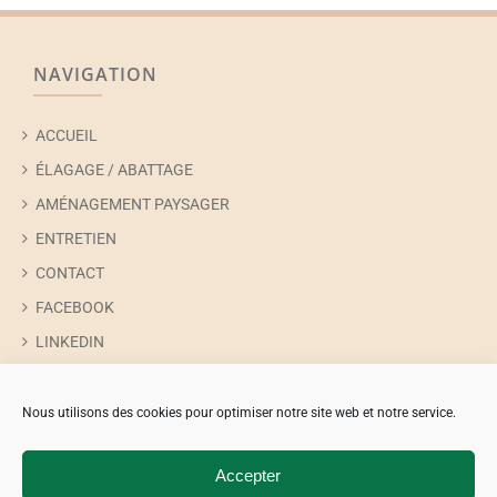
NAVIGATION
ACCUEIL
ÉLAGAGE / ABATTAGE
AMÉNAGEMENT PAYSAGER
ENTRETIEN
CONTACT
FACEBOOK
LINKEDIN
INSTAGRAM
TIKTOK
Nous utilisons des cookies pour optimiser notre site web et notre service.
Accepter