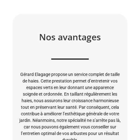
Nos avantages
Gérard Elagage propose un service complet de taille
de haies. Cette prestation permet d’entretenir vos
espaces verts en leur donnant une apparence
soignée et ordonnée. En taillant régulièrement les
haies, nous assurons leur croissance harmonieuse
tout en préservant leur santé. Par conséquent, cela
contribue à améliorer l’esthétique générale de votre
jardin. Néanmoins, notre spécialité ne s’arrête pas là,
car nous pouvons également vous conseiller sur
l’entretien optimal de vos arbustes pour un résultat
durable.