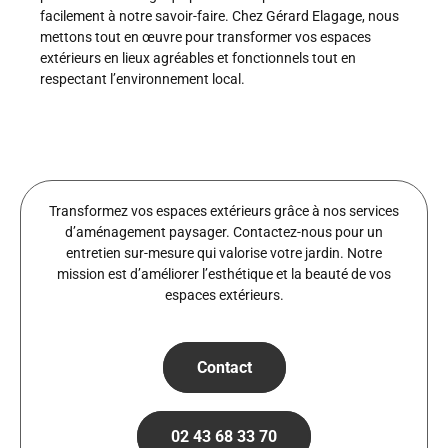
facilement à notre savoir-faire. Chez Gérard Elagage, nous
mettons tout en œuvre pour transformer vos espaces
extérieurs en lieux agréables et fonctionnels tout en
respectant l’environnement local.
Transformez vos espaces extérieurs grâce à nos services
d’aménagement paysager. Contactez-nous pour un
entretien sur-mesure qui valorise votre jardin. Notre
mission est d’améliorer l’esthétique et la beauté de vos
espaces extérieurs.
Contact
02 43 68 33 70