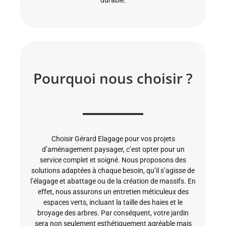
Pourquoi nous choisir ?
Choisir Gérard Elagage pour vos projets
d’aménagement paysager, c’est opter pour un
service complet et soigné. Nous proposons des
solutions adaptées à chaque besoin, qu’il s’agisse de
l’élagage et abattage ou de la création de massifs. En
effet, nous assurons un entretien méticuleux des
espaces verts, incluant la taille des haies et le
broyage des arbres. Par conséquent, votre jardin
sera non seulement esthétiquement agréable mais