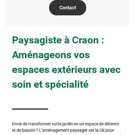
Contact
Paysagiste à Craon :
Aménageons vos
espaces extérieurs avec
soin et spécialité
Envie de transformer votre jardin en un espace de détente
et de beauté ? L’aménagement paysager est la clé pour