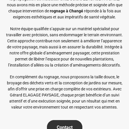
nous avons mis en place une méthode précise et soignée afin que
chaque intervention de
rognage à Changé
réponde à la fois aux
exigences esthétiques et aux impératifs de santé végétale.
Notre équipe qualifiée s’appuie sur un matériel spécialisé pour
travailler avec précision, sans endommager le terrain environnant.
Cette approche contribue non seulement à améliorer l’apparence
de votre paysage, mais aussi à en assurer la durabilité. Intégrée à
notre offre globale d’aménagement paysager, cette prestation
permet de libérer l’espace pour de nouvelles plantations,
l’installation d’allées ou la création d’aménagements décoratifs.
En complément du rognage, nous proposons la taille douce, le
broyage des déchets verts et la conception de jardins sur mesure,
afin d’offrir une prise en charge complète de vos extérieurs. Avec
Gérard ELAGAGE PAYSAGE, chaque projet bénéficie d’un suivi
attentif et d’une exécution soignée, pour un résultat qui met en
valeur votre environnement tout en respectant vos attentes.
Contact