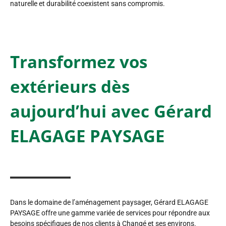
naturelle et durabilité coexistent sans compromis.
Transformez vos
extérieurs dès
aujourd’hui avec Gérard
ELAGAGE PAYSAGE
Dans le domaine de l’aménagement paysager, Gérard ELAGAGE
PAYSAGE offre une gamme variée de services pour répondre aux
besoins spécifiques de nos clients à Changé et ses environs.