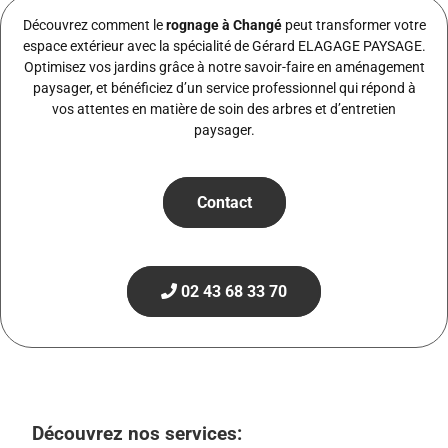
Découvrez comment le
rognage à Changé
peut transformer votre
espace extérieur avec la spécialité de Gérard ELAGAGE PAYSAGE.
Optimisez vos jardins grâce à notre savoir-faire en aménagement
paysager, et bénéficiez d’un service professionnel qui répond à
vos attentes en matière de soin des arbres et d’entretien
paysager.
Contact
02 43 68 33 70
Découvrez nos services: