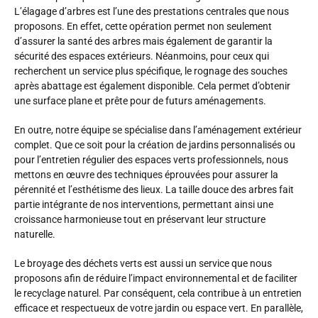
L’élagage d’arbres est l’une des prestations centrales que nous
proposons. En effet, cette opération permet non seulement
d’assurer la santé des arbres mais également de garantir la
sécurité des espaces extérieurs. Néanmoins, pour ceux qui
recherchent un service plus spécifique, le rognage des souches
après abattage est également disponible. Cela permet d’obtenir
une surface plane et prête pour de futurs aménagements.
En outre, notre équipe se spécialise dans l’aménagement extérieur
complet. Que ce soit pour la création de jardins personnalisés ou
pour l’entretien régulier des espaces verts professionnels, nous
mettons en œuvre des techniques éprouvées pour assurer la
pérennité et l’esthétisme des lieux. La taille douce des arbres fait
partie intégrante de nos interventions, permettant ainsi une
croissance harmonieuse tout en préservant leur structure
naturelle.
Le broyage des déchets verts est aussi un service que nous
proposons afin de réduire l’impact environnemental et de faciliter
le recyclage naturel. Par conséquent, cela contribue à un entretien
efficace et respectueux de votre jardin ou espace vert. En parallèle,