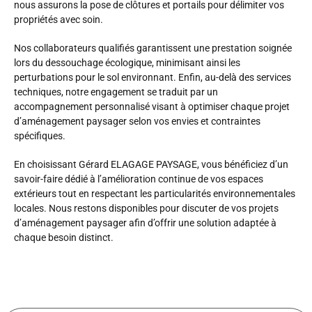
nous assurons la pose de clôtures et portails pour délimiter vos
propriétés avec soin.
Nos collaborateurs qualifiés garantissent une prestation soignée
lors du dessouchage écologique, minimisant ainsi les
perturbations pour le sol environnant. Enfin, au-delà des services
techniques, notre engagement se traduit par un
accompagnement personnalisé visant à optimiser chaque projet
d’aménagement paysager selon vos envies et contraintes
spécifiques.
En choisissant Gérard ELAGAGE PAYSAGE, vous bénéficiez d’un
savoir-faire dédié à l’amélioration continue de vos espaces
extérieurs tout en respectant les particularités environnementales
locales. Nous restons disponibles pour discuter de vos projets
d’aménagement paysager afin d’offrir une solution adaptée à
chaque besoin distinct.