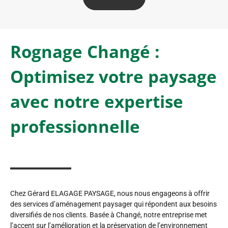
Rognage Changé :
Optimisez votre paysage
avec notre expertise
professionnelle
Chez Gérard ELAGAGE PAYSAGE, nous nous engageons à offrir
des services d’aménagement paysager qui répondent aux besoins
diversifiés de nos clients. Basée à Changé, notre entreprise met
l’accent sur l’amélioration et la préservation de l’environnement