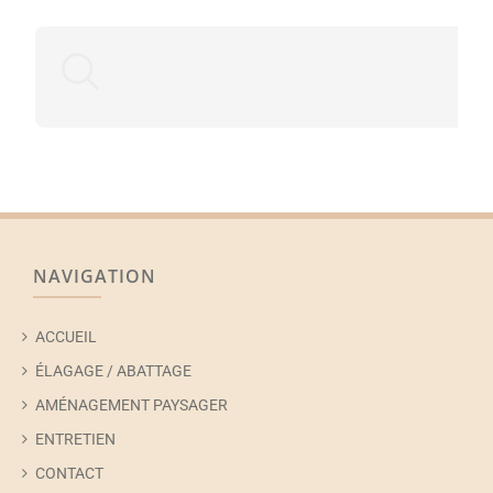
NAVIGATION
ACCUEIL
ÉLAGAGE / ABATTAGE
AMÉNAGEMENT PAYSAGER
ENTRETIEN
CONTACT