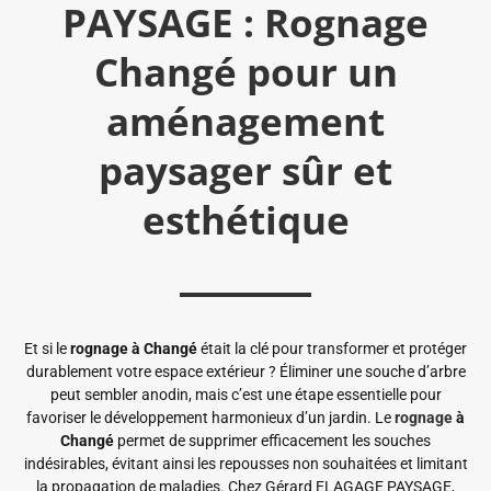
PAYSAGE : Rognage
Changé pour un
aménagement
paysager sûr et
esthétique
Et si le
rognage à Changé
était la clé pour transformer et protéger
durablement votre espace extérieur ? Éliminer une souche d’arbre
peut sembler anodin, mais c’est une étape essentielle pour
favoriser le développement harmonieux d’un jardin. Le
rognage
à
Changé
permet de supprimer efficacement les souches
indésirables, évitant ainsi les repousses non souhaitées et limitant
la propagation de maladies. Chez Gérard ELAGAGE PAYSAGE,