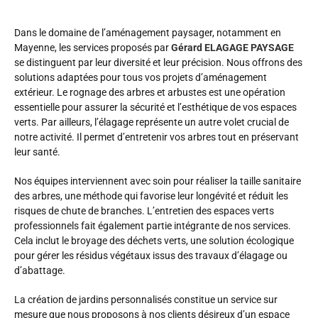
Dans le domaine de l’aménagement paysager, notamment en
Mayenne, les services proposés par
Gérard ELAGAGE PAYSAGE
se distinguent par leur diversité et leur précision. Nous offrons des
solutions adaptées pour tous vos projets d’aménagement
extérieur. Le rognage des arbres et arbustes est une opération
essentielle pour assurer la sécurité et l’esthétique de vos espaces
verts. Par ailleurs, l’élagage représente un autre volet crucial de
notre activité. Il permet d’entretenir vos arbres tout en préservant
leur santé.
Nos équipes interviennent avec soin pour réaliser la taille sanitaire
des arbres, une méthode qui favorise leur longévité et réduit les
risques de chute de branches. L’entretien des espaces verts
professionnels fait également partie intégrante de nos services.
Cela inclut le broyage des déchets verts, une solution écologique
pour gérer les résidus végétaux issus des travaux d’élagage ou
d’abattage.
La création de jardins personnalisés constitue un service sur
mesure que nous proposons à nos clients désireux d’un espace