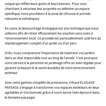
unique qui reflète leurs goûts et leurs besoins. Pour ceux
cherchant à sécuriser leur propriété ou délimiter un espace
spécifique, nous procédons à la pose de clôtures et portails
robustes et esthétiques.
En outre, le dessouchage écologique est une technique que nous
utilisons afin de retirer efficacement les souches sans nuire à
l’environnement local. Ce procédé est particulièrement utile lors du
réaménagement complet d’un jardin ou d’un parc.
Enfin, nous comprenons l’importance de maintenir vos jardins
dans un état impeccable tout au long de l’année. C’est pourquoi
notre service à la personne en jardinage offre un suivi régulier pour
garantir la beauté et la santé durables de votre environnement
extérieur.
Avec cette gamme complète de prestations, Gérard ELAGAGE
PAYSAGE s’engage à transformer vos espaces extérieurs en lieux
agréables et fonctionnels grâce à notre savoir-faire éprouvé dans
le domaine paysager.