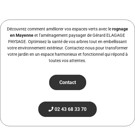
Découvrez comment améliorer vos espaces verts avec le
rognage
en Mayenne
et l’aménagement paysager de Gérard ELAGAGE
PAYSAGE. Optimisez la santé de vos arbres tout en embellissant
votre environnement extérieur. Contactez-nous pour transformer
votre jardin en un espace harmonieux et fonctionnel qui répond à
toutes vos attentes.
Contact
02 43 68 33 70