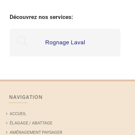
Découvrez nos services:
Rognage Laval
NAVIGATION
ACCUEIL
ÉLAGAGE / ABATTAGE
AMÉNAGEMENT PAYSAGER