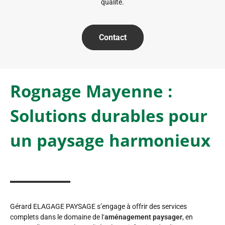
qualité.
Contact
Rognage Mayenne :
Solutions durables pour
un paysage harmonieux
Gérard ELAGAGE PAYSAGE s’engage à offrir des services
complets dans le domaine de l
‘
aménagement paysager
, en