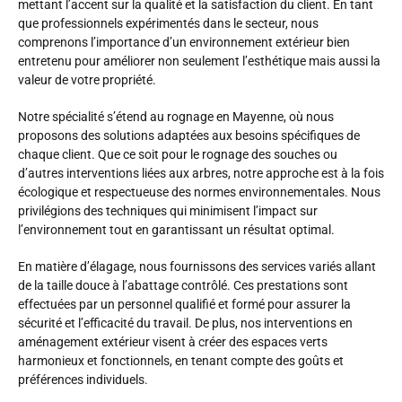
mettant l’accent sur la qualité et la satisfaction du client. En tant
que professionnels expérimentés dans le secteur, nous
comprenons l’importance d’un environnement extérieur bien
entretenu pour améliorer non seulement l’esthétique mais aussi la
valeur de votre propriété.
Notre spécialité s’étend au rognage en Mayenne, où nous
proposons des solutions adaptées aux besoins spécifiques de
chaque client. Que ce soit pour le rognage des souches ou
d’autres interventions liées aux arbres, notre approche est à la fois
écologique et respectueuse des normes environnementales. Nous
privilégions des techniques qui minimisent l’impact sur
l’environnement tout en garantissant un résultat optimal.
En matière d’élagage, nous fournissons des services variés allant
de la taille douce à l’abattage contrôlé. Ces prestations sont
effectuées par un personnel qualifié et formé pour assurer la
sécurité et l’efficacité du travail. De plus, nos interventions en
aménagement extérieur visent à créer des espaces verts
harmonieux et fonctionnels, en tenant compte des goûts et
préférences individuels.