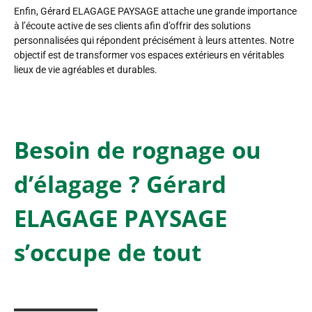
Enfin, Gérard ELAGAGE PAYSAGE attache une grande importance
à l’écoute active de ses clients afin d’offrir des solutions
personnalisées qui répondent précisément à leurs attentes. Notre
objectif est de transformer vos espaces extérieurs en véritables
lieux de vie agréables et durables.
Besoin de rognage ou
d’élagage ? Gérard
ELAGAGE PAYSAGE
s’occupe de tout