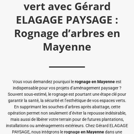
vert avec Gérard
ELAGAGE PAYSAGE :
Rognage d’arbres en
Mayenne
Vous vous demandez pourquoi le
rognage en Mayenne
est
indispensable pour vos projets d’aménagement paysager ?
Souvent sous-estimé, le rognage est pourtant une étape clé pour
garantir la santé, la sécurité et l’esthétique de vos espaces verts.
En supprimant les souches d’arbres après abattage, cette
opération permet non seulement d’éviter la repousse indésirable,
mais aussi de libérer votre terrain pour de futures plantations,
installations ou aménagements extérieurs. Chez Gérard ELAGAGE
PAYSAGE, nous intégrons le
rognage
en Mayenne
dans une