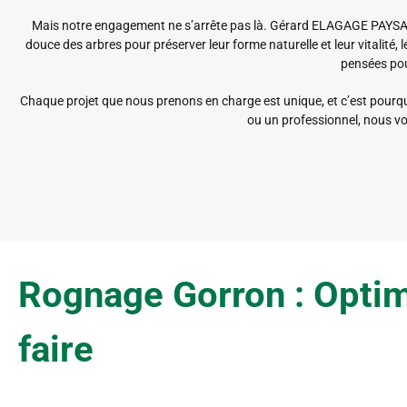
Mais notre engagement ne s’arrête pas là. Gérard ELAGAGE PAYSAGE
douce des arbres pour préserver leur forme naturelle et leur vitalité
pensées pour
Chaque projet que nous prenons en charge est unique, et c’est pourqu
ou un professionnel, nous vo
Rognage Gorron : Optim
faire