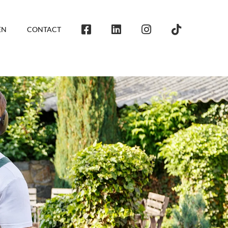
EN
CONTACT