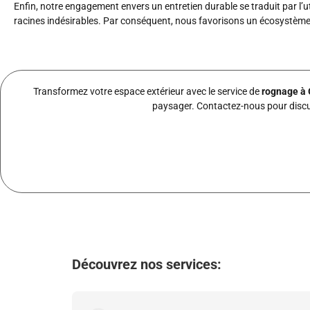
Enfin, notre engagement envers un entretien durable se traduit par l’
racines indésirables. Par conséquent, nous favorisons un écosystème
Transformez votre espace extérieur avec le service de
rognage à 
paysager. Contactez-nous pour discut
Découvrez nos services: