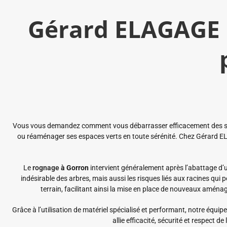
Gérard ELAGAGE 
Vous vous demandez comment vous débarrasser efficacement des souch
ou réaménager ses espaces verts en toute sérénité. Chez Gérard EL
Le
rognage
à Gorron
intervient généralement après l’abattage d’
indésirable des arbres, mais aussi les risques liés aux racines qui
terrain, facilitant ainsi la mise en place de nouveaux amén
Grâce à l’utilisation de matériel spécialisé et performant, notre équip
allie efficacité, sécurité et respect 