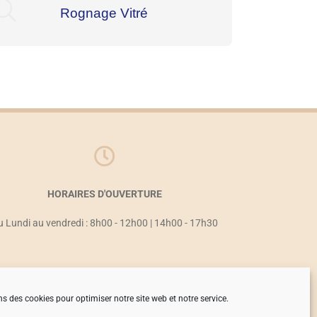
Rognage Vitré
HORAIRES D'OUVERTURE
u Lundi au vendredi : 8h00 - 12h00 | 14h00 - 17h30
ns des cookies pour optimiser notre site web et notre service.