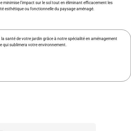
minimise l’impact sur le sol tout en éliminant efficacement les
ité esthétique ou fonctionnelle du paysage aménagé.
a santé de votre jardin grâce à notre spécialité en aménagement
le qui sublimera votre environnement.