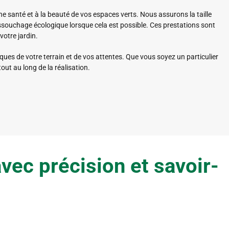
anté et à la beauté de vos espaces verts. Nous assurons la taille
dessouchage écologique lorsque cela est possible. Ces prestations sont
votre jardin.
es de votre terrain et de vos attentes. Que vous soyez un particulier
ut au long de la réalisation.
ec précision et savoir-