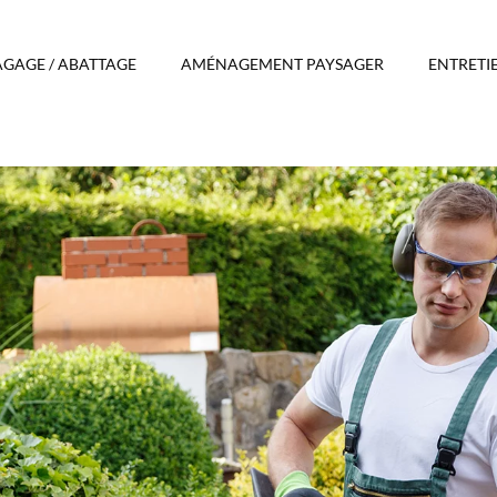
AGAGE / ABATTAGE
AMÉNAGEMENT PAYSAGER
ENTRETI